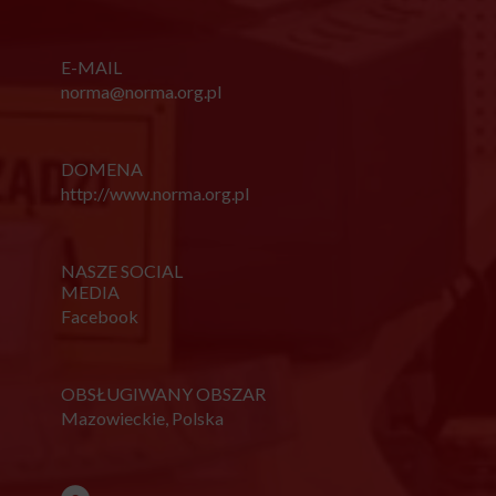
E-MAIL
norma@norma.org.pl
DOMENA
http://www.norma.org.pl
NASZE SOCIAL
MEDIA
Facebook
OBSŁUGIWANY OBSZAR
Mazowieckie, Polska