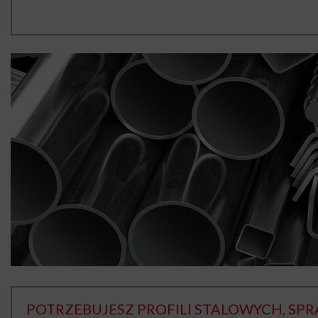
POTRZEBUJESZ PROFILI STALOWYCH, SP