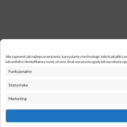
Aby zapewnić jak najlepsze wrażenia, korzystamy z technologii, takich jak pliki
lub unikalne identyfikatory na tej stronie. Brak wyrażenia zgody lub wycofanie z
Funkcjonalne
Statystyka
Marketing