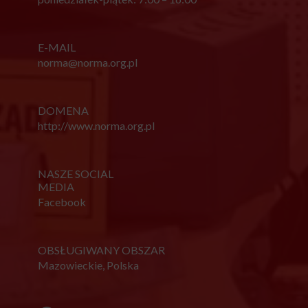
E-MAIL
norma@norma.org.pl
DOMENA
http://www.norma.org.pl
NASZE SOCIAL
MEDIA
Facebook
OBSŁUGIWANY OBSZAR
Mazowieckie, Polska