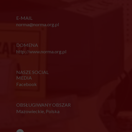
E-MAIL
norma@norma.org.pl
DOMENA
http://www.norma.org.pl
NASZE SOCIAL
MEDIA
Facebook
OBSŁUGIWANY OBSZAR
Mazowieckie, Polska