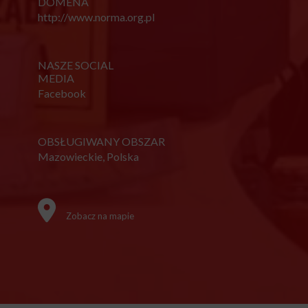
DOMENA
http://www.norma.org.pl
NASZE SOCIAL
MEDIA
Facebook
OBSŁUGIWANY OBSZAR
Mazowieckie, Polska
Zobacz na mapie